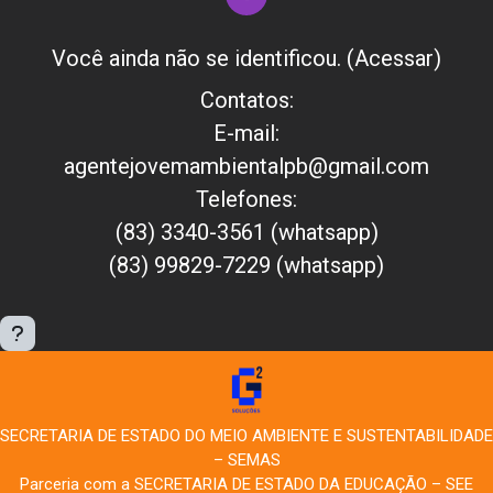
Você ainda não se identificou. (
Acessar
)
Contatos:
E-mail:
agentejovemambientalpb@gmail.com
Telefones:
(83) 3340-3561 (whatsapp)
(83) 99829-7229 (whatsapp)
SECRETARIA DE ESTADO DO MEIO AMBIENTE E SUSTENTABILIDADE
– SEMAS
Parceria com a SECRETARIA DE ESTADO DA EDUCAÇÃO – SEE