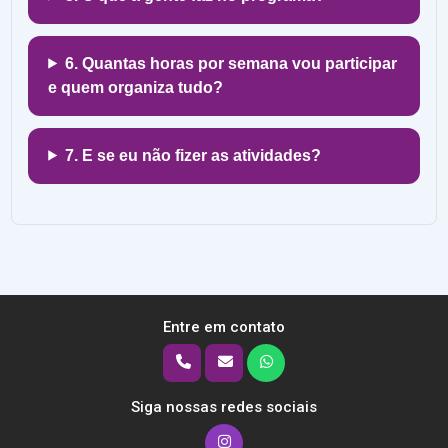
6. Quantas horas por semana vou participar
e quem organiza tudo?
7. E se eu não fizer as atividades?
Entre em contato
Siga nossas redes sociais