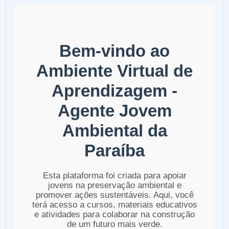
Bem-vindo ao
Ambiente Virtual de
Aprendizagem -
Agente Jovem
Ambiental da
Paraíba
Esta plataforma foi criada para apoiar
jovens na preservação ambiental e
promover ações sustentáveis. Aqui, você
terá acesso a cursos, materiais educativos
e atividades para colaborar na construção
de um futuro mais verde.