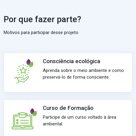
Por que fazer parte?
Motivos para participar desse projeto.
Consciência ecológica
Aprenda sobre o meio ambiente e como
preservá-lo de forma consciente.
Curso de Formação
Participe de um curso voltado à área
ambiental.