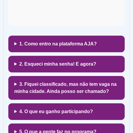
1. Como entro na plataforma AJA?
2. Esqueci minha senha! E agora?
3. Fiquei classificado, mas não tem vaga na
minha cidade. Ainda posso ser chamado?
4. O que eu ganho participando?
5. O que a gente faz no programa?