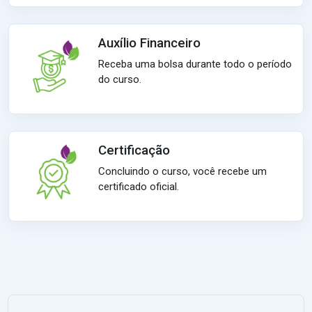
Auxílio Financeiro
Receba uma bolsa durante todo o período
do curso.
Certificação
Concluindo o curso, você recebe um
certificado oficial.